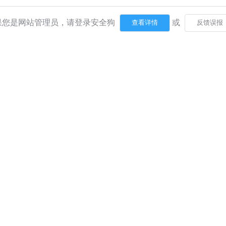
果您是网站管理员，请登录安全狗
或