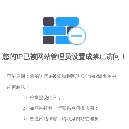
您的IP已被网站管理员设置成禁止访问！
可能原因：您的访问IP被添加到网站安全狗IP黑名单中
如何解决：
1）检查提交内容；
2）如网站托管，请联系空间提供商；
3）普通网站访客，请联系网站管理员