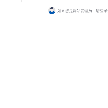
如果您是网站管理员，请登录