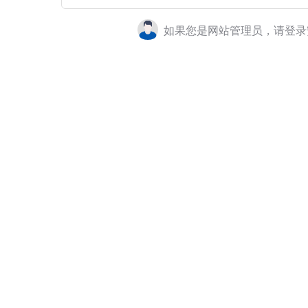
如果您是网站管理员，请登录